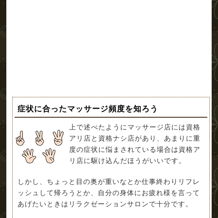
症状に合ったマッサージ頻度を知ろう
上で述べたようにマッサージ店には資格
アリ店と資格ナシ店があり、あまりに重
度の症状に悩まされている場合は資格ア
リ店に駆け込んだほうがいいです。
しかし、ちょっと目の奥が重いなとか仕事終わりリフレ
ッシュして帰ろうとか、自分の身体にお疲れ様を言って
あげたいときはリラクゼーションサロンで十分です。