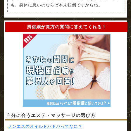
も、身体に悪いのならば本末転倒ですからね。
風俗嬢が貴方の質問に答えてくれる！
自分に合うエステ・マッサージの選び方
メンエスのオイルドバドバってなに？