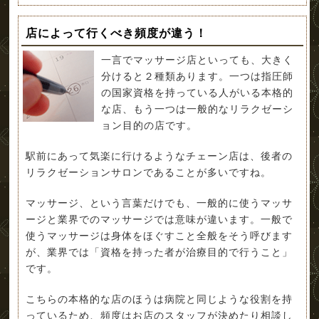
店によって行くべき頻度が違う！
一言でマッサージ店といっても、大きく
分けると２種類あります。一つは指圧師
の国家資格を持っている人がいる本格的
な店、もう一つは一般的なリラクゼーシ
ョン目的の店です。
駅前にあって気楽に行けるようなチェーン店は、後者の
リラクゼーションサロンであることが多いですね。
マッサージ、という言葉だけでも、一般的に使うマッサ
ージと業界でのマッサージでは意味が違います。一般で
使うマッサージは身体をほぐすこと全般をそう呼びます
が、業界では「資格を持った者が治療目的で行うこと」
です。
こちらの本格的な店のほうは病院と同じような役割を持
っているため、頻度はお店のスタッフが決めたり相談し