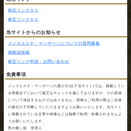
相互リンク０１
相互リンク０２
当サイトからのお知らせ
メンズエステ・マッサージについての質問募集
体験談投稿
相互リンク申請・お問い合わせ
免責事項
メンズエステ・マッサージの選び方(以下当サイト)では、掲載してい
る情報全てにおいて厳正なチェックを施しておりますが、その真偽
について保証するものではありません。情報をご利用の際はご自身
の責任の下判断していただきますようお願いいたします。当サイト
に掲載されている文章や画像などは無断で転用・転載されませんよ
うお願いいたします。
男の癒し処 管理人