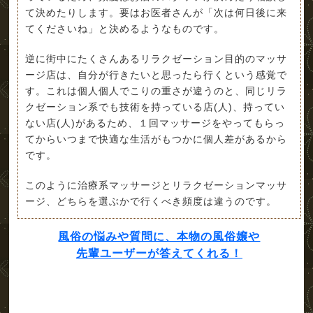
て決めたりします。要はお医者さんが「次は何日後に来
てくださいね」と決めるようなものです。
逆に街中にたくさんあるリラクゼーション目的のマッサ
ージ店は、自分が行きたいと思ったら行くという感覚で
す。これは個人個人でこりの重さが違うのと、同じリラ
クゼーション系でも技術を持っている店(人)、持ってい
ない店(人)があるため、１回マッサージをやってもらっ
てからいつまで快適な生活がもつかに個人差があるから
です。
このように治療系マッサージとリラクゼーションマッサ
ージ、どちらを選ぶかで行くべき頻度は違うのです。
風俗の悩みや質問に、本物の風俗嬢や
先輩ユーザーが答えてくれる！